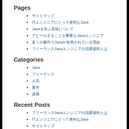
Pages
サイトマップ
ITエンジニアにとって便利なJava
Javaを学ぶ意味について
アピールすることが重要なJavaエンジニア
多くの案件でJavaが使用されている理由
フリーランスJavaエンジニアの活躍場所とは
Categories
Java
フリーランス
人気
案件
資格
Recent Posts
フリーランスJavaエンジニアの活躍場所とは
ITエンジニアにとって便利なJava
サイトマップ