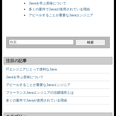
Javaを学ぶ意味について
多くの案件でJavaが使用されている理由
アピールすることが重要なJavaエンジニア
注目の記事
ITエンジニアにとって便利なJava
Javaを学ぶ意味について
アピールすることが重要なJavaエンジニア
フリーランスJavaエンジニアの活躍場所とは
多くの案件でJavaが使用されている理由